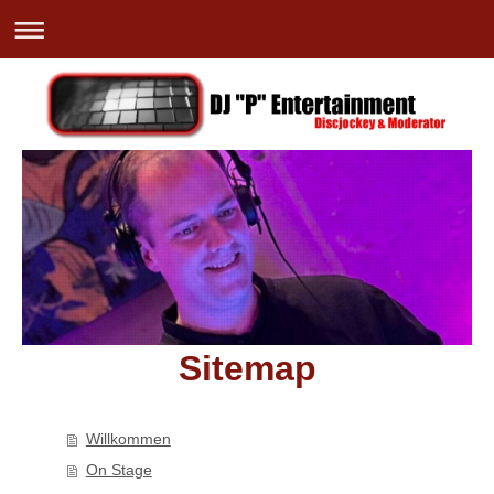
Sitemap
Willkommen
On Stage